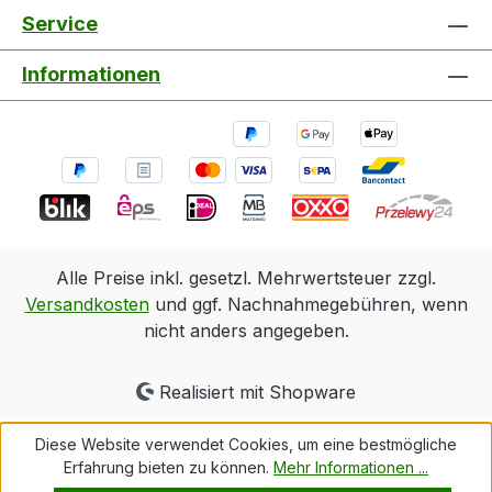
Service
Informationen
Alle Preise inkl. gesetzl. Mehrwertsteuer zzgl.
Versandkosten
und ggf. Nachnahmegebühren, wenn
nicht anders angegeben.
Realisiert mit Shopware
Diese Website verwendet Cookies, um eine bestmögliche
Erfahrung bieten zu können.
Mehr Informationen ...