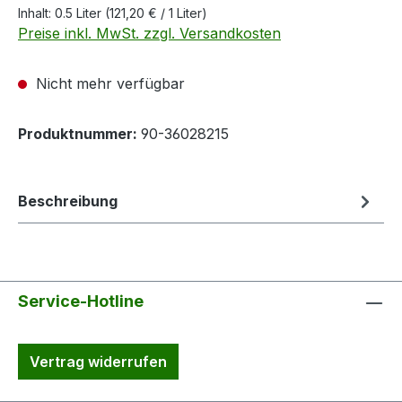
Inhalt:
0.5 Liter
(121,20 € / 1 Liter)
Preise inkl. MwSt. zzgl. Versandkosten
Nicht mehr verfügbar
Produktnummer:
90-36028215
Beschreibung
Service-Hotline
Vertrag widerrufen