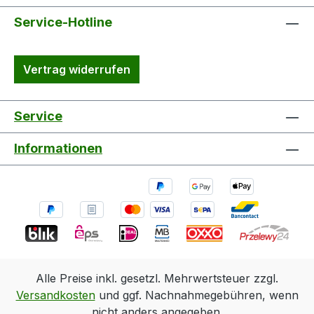
Service-Hotline
Vertrag widerrufen
Service
Informationen
Alle Preise inkl. gesetzl. Mehrwertsteuer zzgl.
Versandkosten
und ggf. Nachnahmegebühren, wenn
nicht anders angegeben.