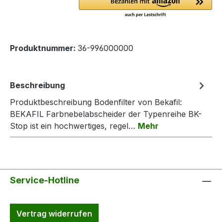
Produktnummer:
36-996000000
Beschreibung
Produktbeschreibung Bodenfilter von Bekafil:
BEKAFIL Farbnebelabscheider der Typenreihe BK-
Stop ist ein hochwertiges, regel…
Mehr
Service-Hotline
Vertrag widerrufen