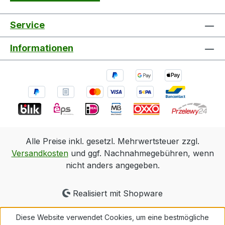
Service
Informationen
Alle Preise inkl. gesetzl. Mehrwertsteuer zzgl.
Versandkosten
und ggf. Nachnahmegebühren, wenn
nicht anders angegeben.
Realisiert mit Shopware
Diese Website verwendet Cookies, um eine bestmögliche