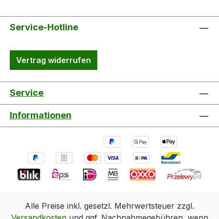
Service-Hotline
Vertrag widerrufen
Service
Informationen
Alle Preise inkl. gesetzl. Mehrwertsteuer zzgl.
Versandkosten
und ggf. Nachnahmegebühren, wenn