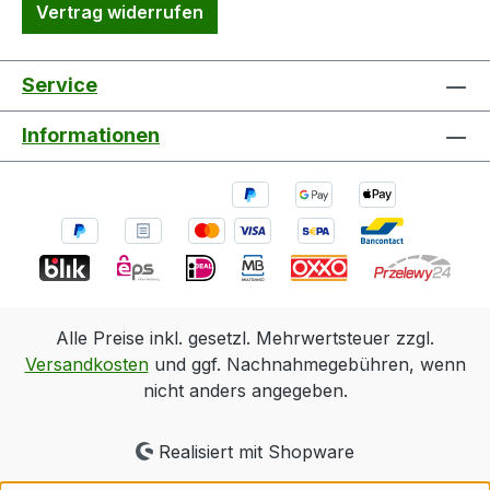
Vertrag widerrufen
Service
Informationen
Alle Preise inkl. gesetzl. Mehrwertsteuer zzgl.
Versandkosten
und ggf. Nachnahmegebühren, wenn
nicht anders angegeben.
Realisiert mit Shopware