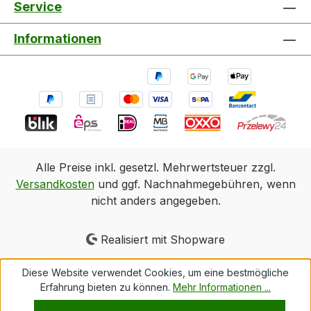
Service
Informationen
Alle Preise inkl. gesetzl. Mehrwertsteuer zzgl.
Versandkosten
und ggf. Nachnahmegebühren, wenn
nicht anders angegeben.
Realisiert mit Shopware
Diese Website verwendet Cookies, um eine bestmögliche
Erfahrung bieten zu können.
Mehr Informationen ...