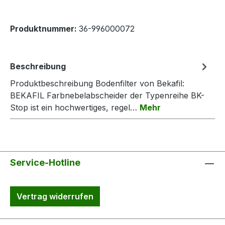
Produktnummer:
36-996000072
Beschreibung
Produktbeschreibung Bodenfilter von Bekafil:
BEKAFIL Farbnebelabscheider der Typenreihe BK-
Stop ist ein hochwertiges, regel…
Mehr
Service-Hotline
Vertrag widerrufen