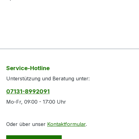
Service-Hotline
Unterstützung und Beratung unter:
07131-8992091
Mo-Fr, 09:00 - 17:00 Uhr
Oder über unser
Kontaktformular
.