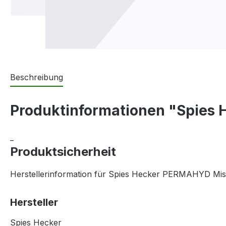
Beschreibung
Produktinformationen "Spies
_
Produktsicherheit
Herstellerinformation für Spies Hecker PERMAHYD Mis
Hersteller
Spies Hecker