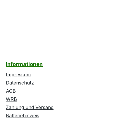
Informationen
Impressum
Datenschutz
AGB
WRB
Zahlung und Versand
Batteriehinweis