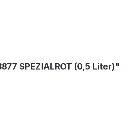
77 SPEZIALROT (0,5 Liter)"