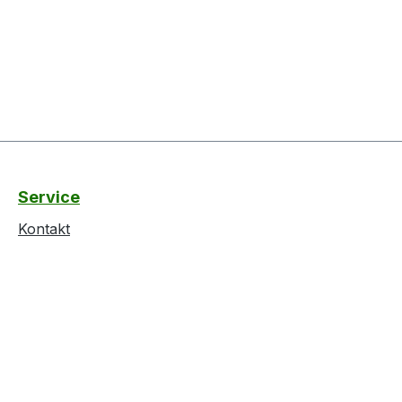
Service
Kontakt