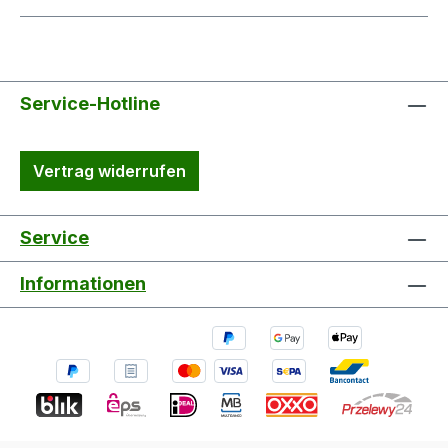
Service-Hotline
Vertrag widerrufen
Service
Informationen