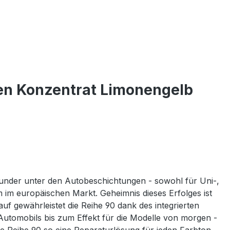
en Konzentrat Limonengelb
ounder unter den Autobeschichtungen - sowohl für Uni-,
em im europäischen Markt. Geheimnis dieses Erfolges ist
 gewährleistet die Reihe 90 dank des integrierten
Automobils bis zum Effekt für die Modelle von morgen -