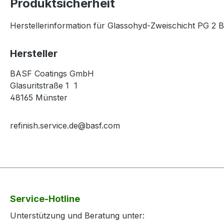
Produktsicherheit
Herstellerinformation für Glassohyd-Zweischicht PG 2 
Hersteller
BASF Coatings GmbH
Glasuritstraße 1 1
48165 Münster
refinish.service.de@basf.com
Service-Hotline
Unterstützung und Beratung unter: