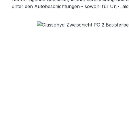
unter den Autobeschichtungen - sowohl für Uni-, als 
Bildergalerie überspringen