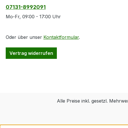
07131-8992091
Mo-Fr, 09:00 - 17:00 Uhr
Oder über unser
Kontaktformular
.
Vertrag widerrufen
Alle Preise inkl. gesetzl. Mehrwe