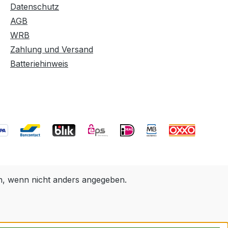
Datenschutz
AGB
WRB
Zahlung und Versand
Batteriehinweis
 wenn nicht anders angegeben.