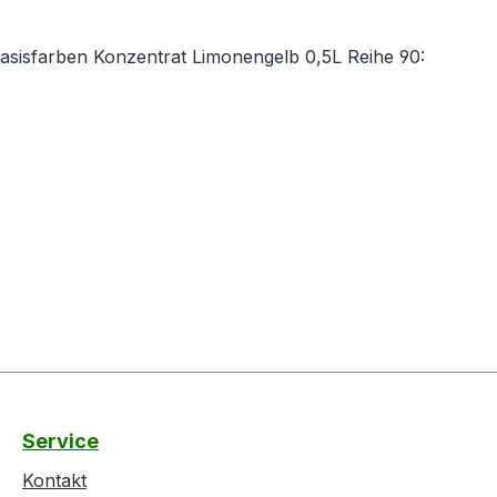
Basisfarben Konzentrat Limonengelb 0,5L Reihe 90:
Service
Kontakt