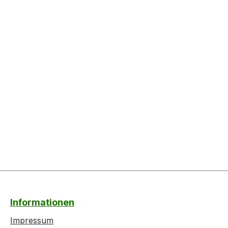
Informationen
Impressum