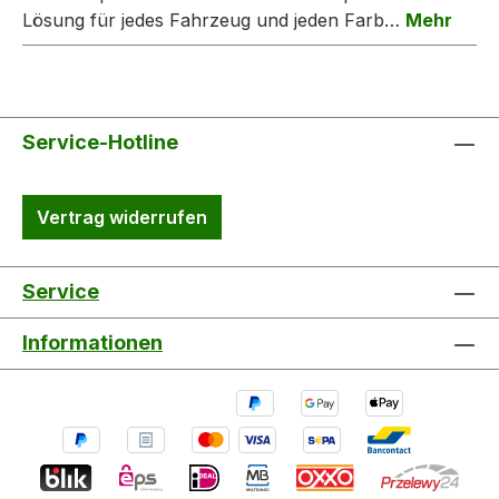
Lösung für jedes Fahrzeug und jeden Farb…
Mehr
Service-Hotline
Vertrag widerrufen
Service
Informationen