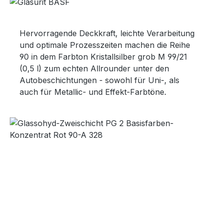
Hervorragende Deckkraft, leichte Verarbeitung
und optimale Prozesszeiten machen die Reihe
90 in dem Farbton Kristallsilber grob M 99/21
(0,5 l) zum echten Allrounder unter den
Autobeschichtungen - sowohl für Uni-, als
auch für Metallic- und Effekt-Farbtöne.
Bildergalerie überspringen