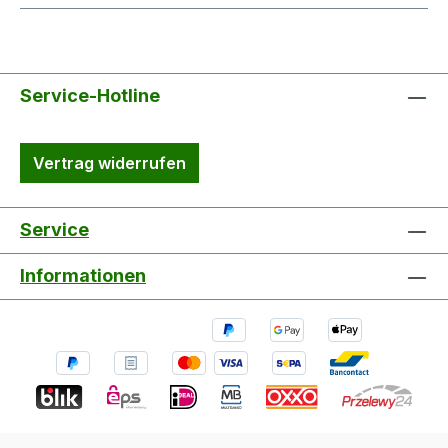
Service-Hotline
Vertrag widerrufen
Service
Informationen