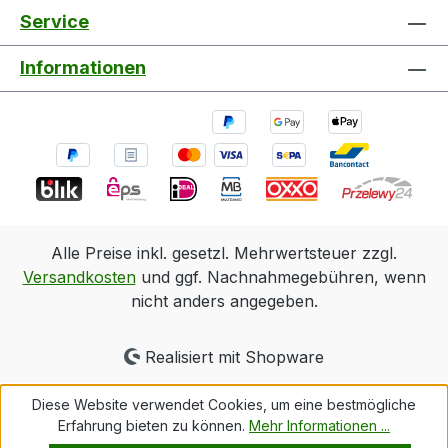
Service
Informationen
Alle Preise inkl. gesetzl. Mehrwertsteuer zzgl.
Versandkosten
und ggf. Nachnahmegebühren, wenn
nicht anders angegeben.
Realisiert mit Shopware
Diese Website verwendet Cookies, um eine bestmögliche
Erfahrung bieten zu können.
Mehr Informationen ...