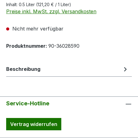
Inhalt:
0.5 Liter
(121,20 € / 1 Liter)
Preise inkl. MwSt. zzgl. Versandkosten
Nicht mehr verfügbar
Produktnummer:
90-36028590
Beschreibung
Service-Hotline
Vertrag widerrufen