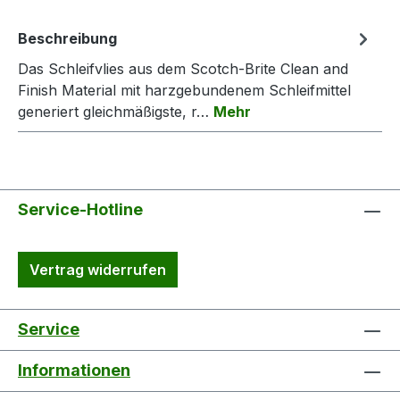
Beschreibung
Das Schleifvlies aus dem Scotch-Brite Clean and
Finish Material mit harzgebundenem Schleifmittel
generiert gleichmäßigste, r…
Mehr
Service-Hotline
Vertrag widerrufen
Service
Informationen