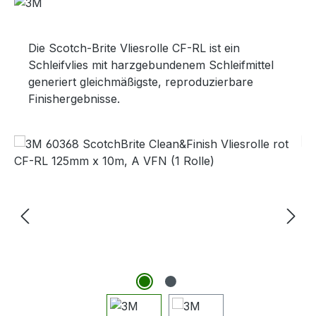
Die Scotch-Brite Vliesrolle CF-RL ist ein
Schleifvlies mit harzgebundenem Schleifmittel
generiert gleichmäßigste, reproduzierbare
Finishergebnisse.
Bildergalerie überspringen