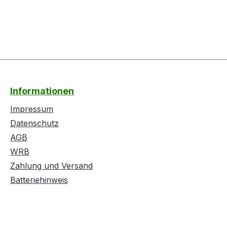
Informationen
Impressum
Datenschutz
AGB
WRB
Zahlung und Versand
Batteriehinweis