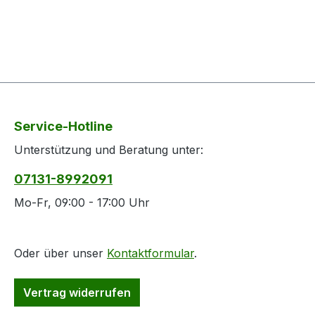
Service-Hotline
Unterstützung und Beratung unter:
07131-8992091
Mo-Fr, 09:00 - 17:00 Uhr
Oder über unser
Kontaktformular
.
Vertrag widerrufen