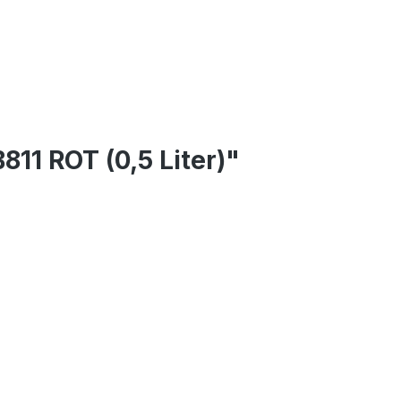
1 ROT (0,5 Liter)"