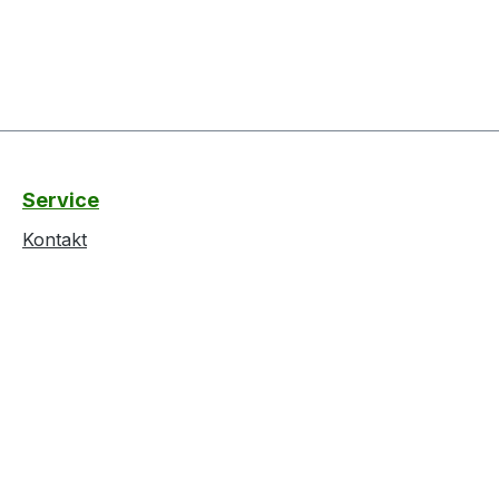
Service
Kontakt