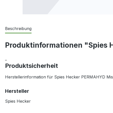
Beschreibung
Produktinformationen "Spies 
_
Produktsicherheit
Herstellerinformation für Spies Hecker PERMAHYD Misc
Hersteller
Spies Hecker