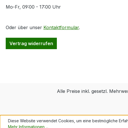
Mo-Fr, 09:00 - 17:00 Uhr
Oder über unser
Kontaktformular
.
Vertrag widerrufen
Alle Preise inkl. gesetzl. Mehrwe
Diese Website verwendet Cookies, um eine bestmögliche Erfah
Mehr Informationen ...