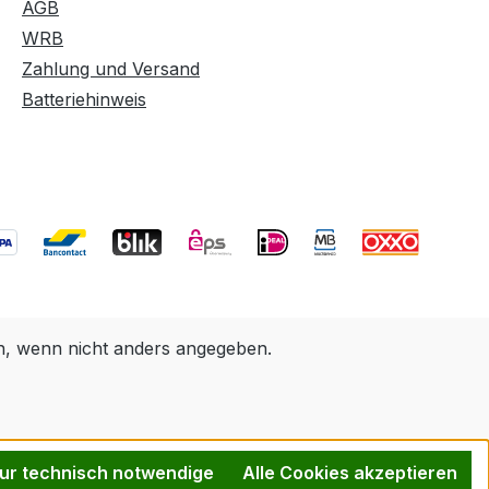
AGB
WRB
Zahlung und Versand
Batteriehinweis
 wenn nicht anders angegeben.
ur technisch notwendige
Alle Cookies akzeptieren