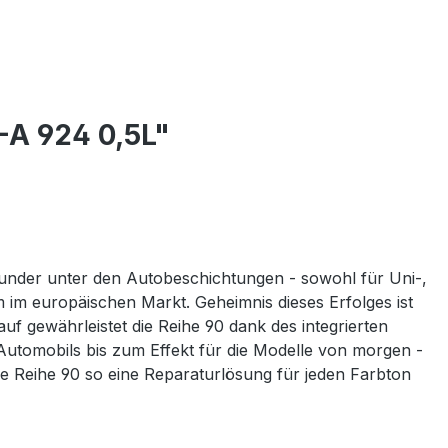
-A 924 0,5L"
ounder unter den Autobeschichtungen - sowohl für Uni-,
em im europäischen Markt. Geheimnis dieses Erfolges ist
 gewährleistet die Reihe 90 dank des integrierten
Automobils bis zum Effekt für die Modelle von morgen -
ie Reihe 90 so eine Reparaturlösung für jeden Farbton