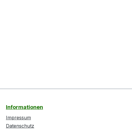
Informationen
Impressum
Datenschutz