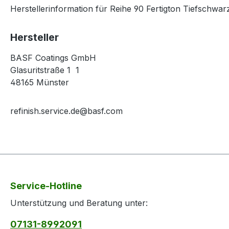
Herstellerinformation für Reihe 90 Fertigton Tiefschwar
Hersteller
BASF Coatings GmbH
Glasuritstraße 1 1
48165 Münster
refinish.service.de@basf.com
Service-Hotline
Unterstützung und Beratung unter:
07131-8992091