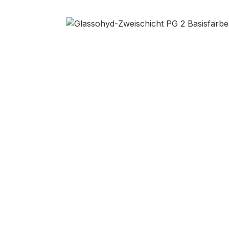
Bildergalerie überspringen