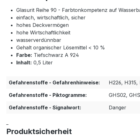
Glasurit Reihe 90 - Farbtonkompetenz auf Wasserb
einfach, wirtschaftlich, sicher
hohes Deckvermögen
hohe Wirtschaftlichkeit
wasserverdünnbar
Gehalt organischer Lösemittel < 10 %
Farbe:
Tiefschwarz A 924
Inhalt:
0,5 Liter
Gefahrenstoffe - Gefahrenhinweise:
H226, H315,
Gefahrenstoffe - Piktogramme:
GHS02, GHS
Gefahrenstoffe - Signalwort:
Danger
_
Produktsicherheit