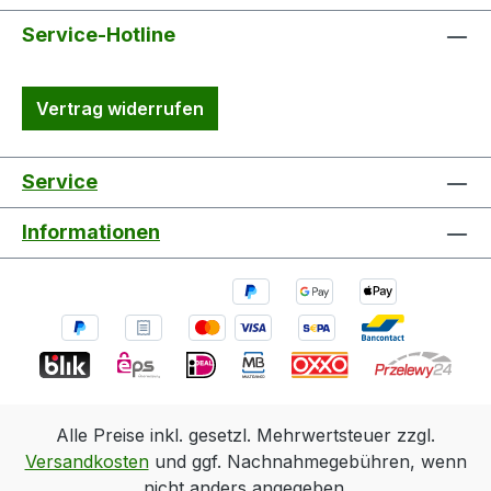
Service-Hotline
Vertrag widerrufen
Service
Informationen
Alle Preise inkl. gesetzl. Mehrwertsteuer zzgl.
Versandkosten
und ggf. Nachnahmegebühren, wenn
nicht anders angegeben.