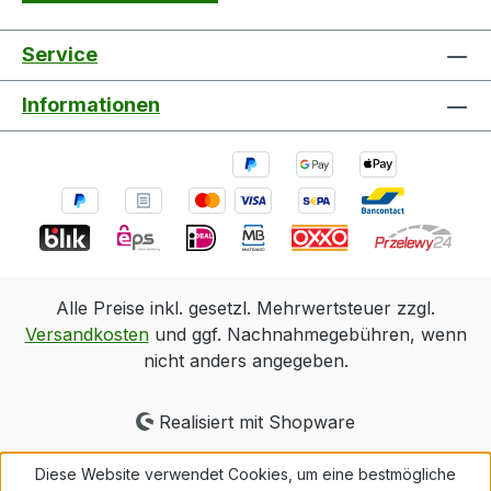
Service
Informationen
Alle Preise inkl. gesetzl. Mehrwertsteuer zzgl.
Versandkosten
und ggf. Nachnahmegebühren, wenn
nicht anders angegeben.
Realisiert mit Shopware
Diese Website verwendet Cookies, um eine bestmögliche