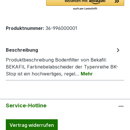
Produktnummer:
36-996000001
Beschreibung
Produktbeschreibung Bodenfilter von Bekafil:
BEKAFIL Farbnebelabscheider der Typenreihe BK-
Stop ist ein hochwertiges, regel…
Mehr
Service-Hotline
Vertrag widerrufen