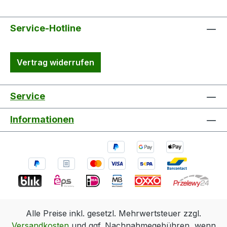
Service-Hotline
Vertrag widerrufen
Service
Informationen
Alle Preise inkl. gesetzl. Mehrwertsteuer zzgl.
Versandkosten
und ggf. Nachnahmegebühren, wenn