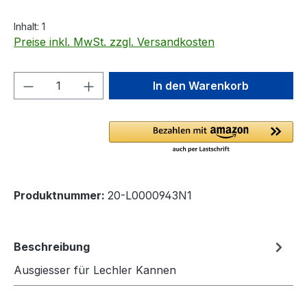
Inhalt:
1
Preise inkl. MwSt. zzgl. Versandkosten
Produkt Anzahl: Gib den gewünschten We
In den Warenkorb
Produktnummer:
20-L0000943N1
Beschreibung
Ausgiesser für Lechler Kannen