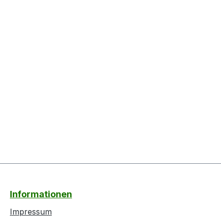
Informationen
Impressum