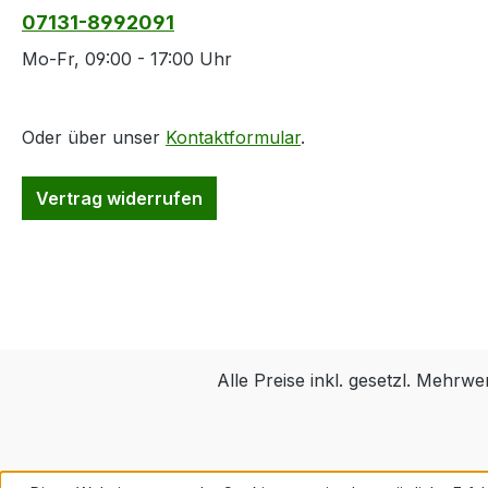
07131-8992091
Mo-Fr, 09:00 - 17:00 Uhr
Oder über unser
Kontaktformular
.
Vertrag widerrufen
Alle Preise inkl. gesetzl. Mehrwe