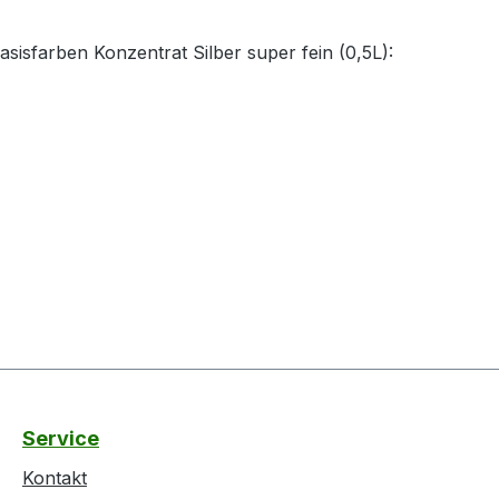
sisfarben Konzentrat Silber super fein (0,5L):
Service
Kontakt