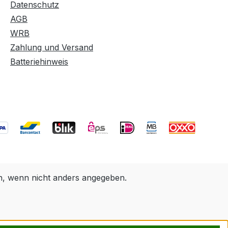
Datenschutz
AGB
WRB
Zahlung und Versand
Batteriehinweis
 wenn nicht anders angegeben.