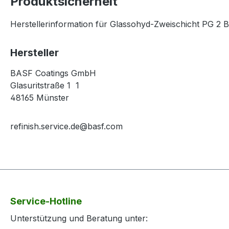
Produktsicherheit
Herstellerinformation für Glassohyd-Zweischicht PG 2 Ba
Hersteller
BASF Coatings GmbH
Glasuritstraße 1 1
48165 Münster
refinish.service.de@basf.com
Service-Hotline
Unterstützung und Beratung unter: