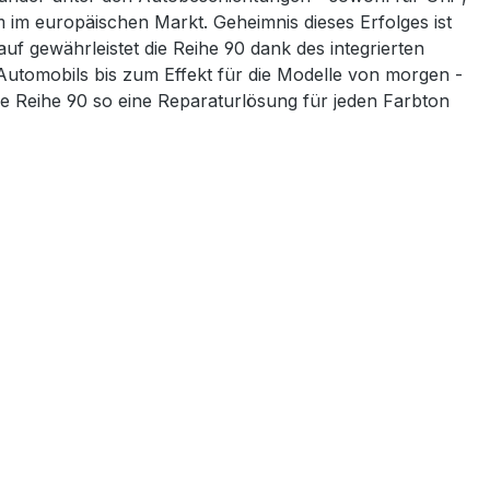
em im europäischen Markt. Geheimnis dieses Erfolges ist
 gewährleistet die Reihe 90 dank des integrierten
Automobils bis zum Effekt für die Modelle von morgen -
ie Reihe 90 so eine Reparaturlösung für jeden Farbton