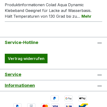
Produktinformationen Colad Aqua Dynamic
Klebeband Geeignet für Lacke auf Wasserbasis.
Hält Temperaturen von 130 Grad bsi zu…
Mehr
Service-Hotline
Vertrag widerrufen
Service
Informationen