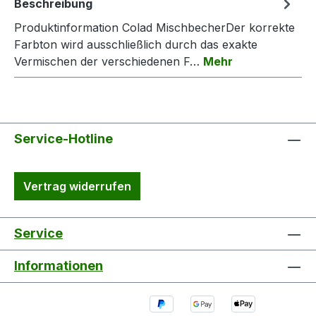
Beschreibung
Produktinformation Colad MischbecherDer korrekte
Farbton wird ausschließlich durch das exakte
Vermischen der verschiedenen F…
Mehr
Service-Hotline
Vertrag widerrufen
Service
Informationen