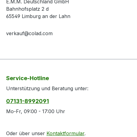
E.M.M. Deutschland GmbH
Bahnhofsplatz 2 d
65549 Limburg an der Lahn
verkauf@colad.com
Service-Hotline
Unterstützung und Beratung unter:
07131-8992091
Mo-Fr, 09:00 - 17:00 Uhr
Oder über unser
Kontaktformular
.