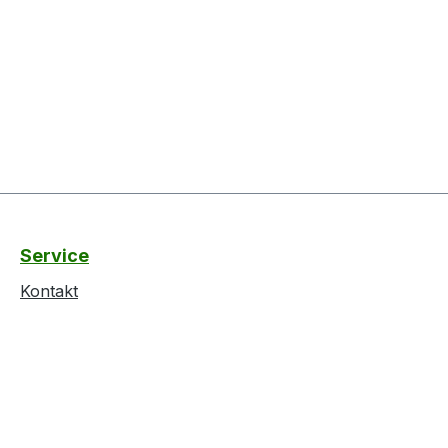
Service
Kontakt