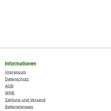
Informationen
Impressum
Datenschutz
AGB
WRB
Zahlung und Versand
Batteriehinweis