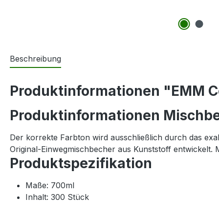
Beschreibung
Produktinformationen "EMM C
Produktinformationen Mischb
Der korrekte Farbton wird ausschließlich durch das ex
Original-Einwegmischbecher aus Kunststoff entwickelt. M
Produktspezifikation
Maße: 700ml
Inhalt: 300 Stück