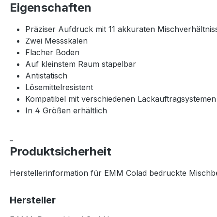
Eigenschaften
Präziser Aufdruck mit 11 akkuraten Mischverhältnis
Zwei Messskalen
Flacher Boden
Auf kleinstem Raum stapelbar
Antistatisch
Lösemittelresistent
Kompatibel mit verschiedenen Lackauftragsystemen
In 4 Größen erhältlich
_
Produktsicherheit
Herstellerinformation für EMM Colad bedruckte Mischb
Hersteller