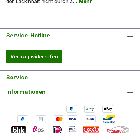
der Lackinhalt nicht durch ä…
Mehr
Service-Hotline
Vertrag widerrufen
Service
Informationen