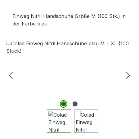
Einweg Nitril Handschuhe Größe M (100 Stk.) in
der Farbe blau
Bildergalerie überspringen