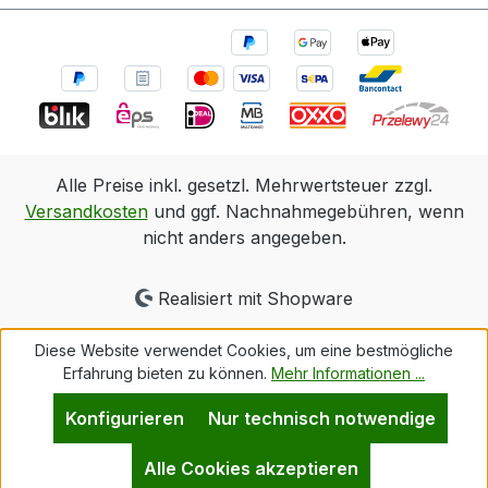
Alle Preise inkl. gesetzl. Mehrwertsteuer zzgl.
Versandkosten
und ggf. Nachnahmegebühren, wenn
nicht anders angegeben.
Realisiert mit Shopware
Diese Website verwendet Cookies, um eine bestmögliche
Erfahrung bieten zu können.
Mehr Informationen ...
Konfigurieren
Nur technisch notwendige
Alle Cookies akzeptieren