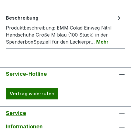
Beschreibung
Produktbeschreibung: EMM Colad Einweg Nitril
Handschuhe Größe M blau (100 Stück) in der
SpenderboxSpeziell für den Lackierpr…
Mehr
Service-Hotline
Vertrag widerrufen
Service
Informationen