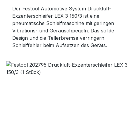
Der Festool Automotive System Druckluft-
Exzenterschleifer LEX 3 150/3 ist eine
pneumatische Schleifmaschine mit geringen
Vibrations- und Geräuschpegeln. Das solide
Design und die Tellerbremse verringern
Schleiffehler beim Aufsetzen des Geräts.
Bildergalerie überspringen