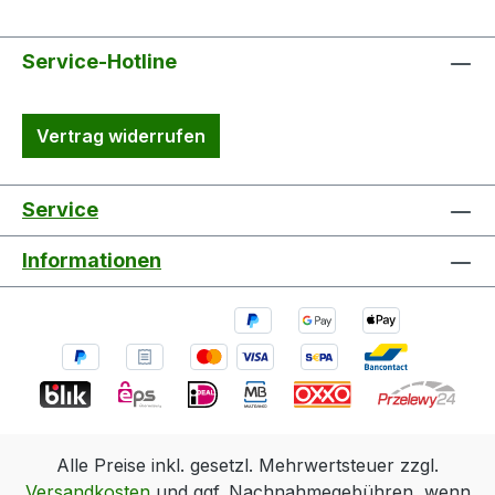
Service-Hotline
Vertrag widerrufen
Service
Informationen
Alle Preise inkl. gesetzl. Mehrwertsteuer zzgl.
Versandkosten
und ggf. Nachnahmegebühren, wenn