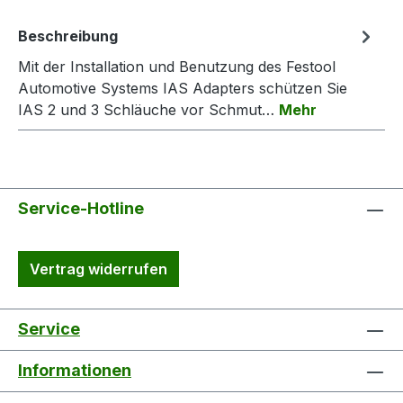
Beschreibung
Mit der Installation und Benutzung des Festool
Automotive Systems IAS Adapters schützen Sie
IAS 2 und 3 Schläuche vor Schmut…
Mehr
Service-Hotline
Vertrag widerrufen
Service
Informationen