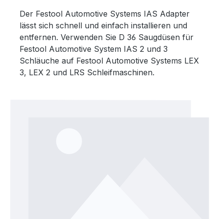
Der Festool Automotive Systems IAS Adapter
lässt sich schnell und einfach installieren und
entfernen. Verwenden Sie D 36 Saugdüsen für
Festool Automotive System IAS 2 und 3
Schläuche auf Festool Automotive Systems LEX
3, LEX 2 und LRS Schleifmaschinen.
Bildergalerie überspringen