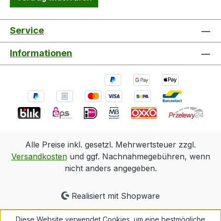
Service
Informationen
Alle Preise inkl. gesetzl. Mehrwertsteuer zzgl.
Versandkosten
und ggf. Nachnahmegebühren, wenn
nicht anders angegeben.
Realisiert mit Shopware
Diese Website verwendet Cookies, um eine bestmögliche