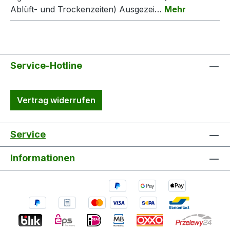
Ablüft- und Trockenzeiten) Ausgezei…
Mehr
Service-Hotline
Vertrag widerrufen
Service
Informationen