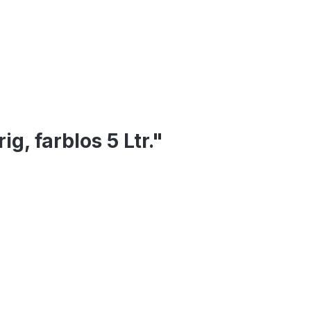
, farblos 5 Ltr."