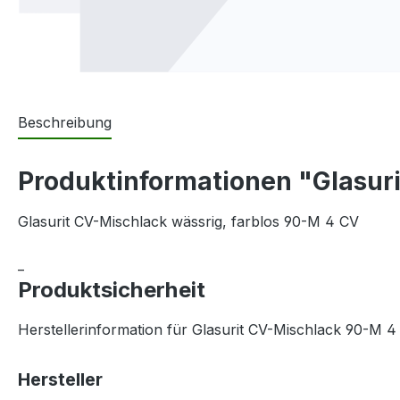
Beschreibung
Produktinformationen "Glasurit
Glasurit CV-Mischlack wässrig, farblos 90-M 4 CV
_
Produktsicherheit
Herstellerinformation für Glasurit CV-Mischlack 90-M 4 C
Hersteller