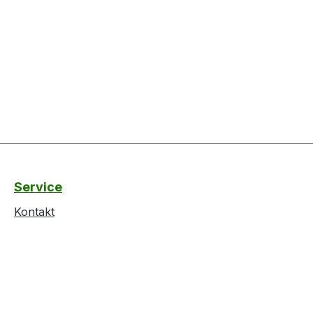
Service
Kontakt