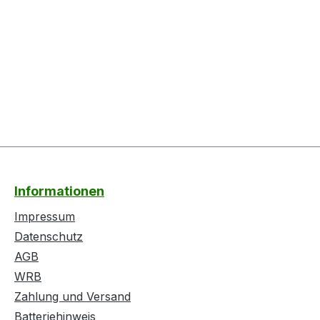
Informationen
Impressum
Datenschutz
AGB
WRB
Zahlung und Versand
Batteriehinweis