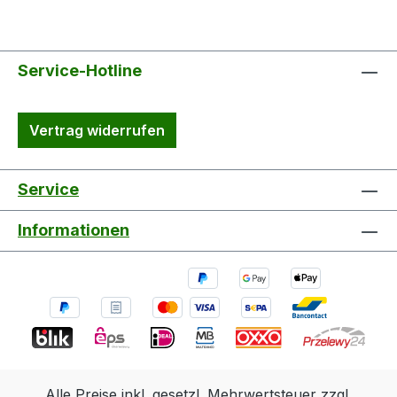
Service-Hotline
Vertrag widerrufen
Service
Informationen
Alle Preise inkl. gesetzl. Mehrwertsteuer zzgl.