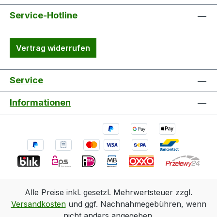
Service-Hotline
Vertrag widerrufen
Service
Informationen
Alle Preise inkl. gesetzl. Mehrwertsteuer zzgl.
Versandkosten
und ggf. Nachnahmegebühren, wenn
nicht anders angegeben.