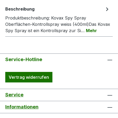
Beschreibung
Produktbeschreibung: Kovax Spy Spray
Oberflächen-Kontrollspray weiss (400ml)Das Kovax
Spy Spray ist ein Kontrollspray zur Si…
Mehr
Service-Hotline
Vertrag widerrufen
Service
Informationen