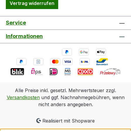
Vertrag widerrufen
Service
Informationen
Alle Preise inkl. gesetzl. Mehrwertsteuer zzgl.
Versandkosten
und ggf. Nachnahmegebühren, wenn
nicht anders angegeben.
Realisiert mit Shopware