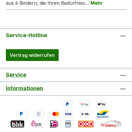
aus 6 Bindern, die Ihren Bedürfniss…
Mehr
Service-Hotline
Vertrag widerrufen
Service
Informationen