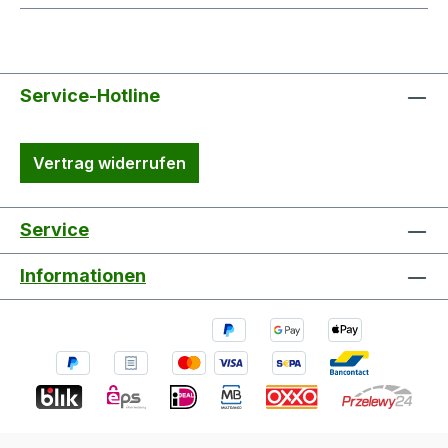
Service-Hotline
Vertrag widerrufen
Service
Informationen