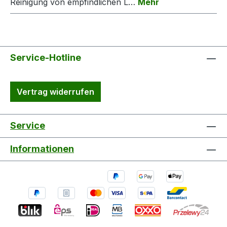
Reinigung von empfindlichen L…
Mehr
Service-Hotline
Vertrag widerrufen
Service
Informationen