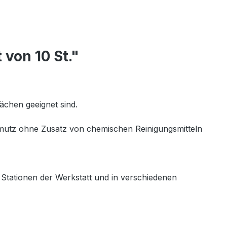
von 10 St."
ächen geeignet sind.
chmutz ohne Zusatz von chemischen Reinigungsmitteln
 Stationen der Werkstatt und in verschiedenen