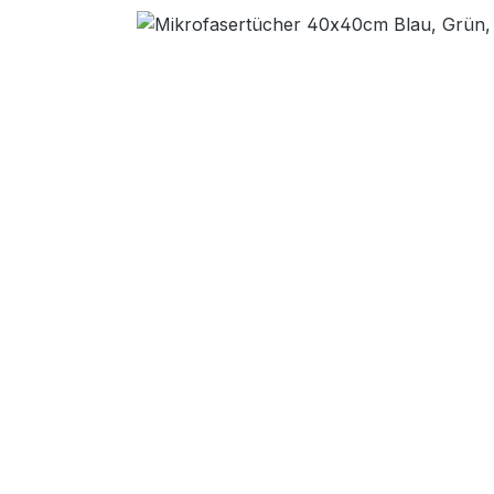
Bildergalerie überspringen