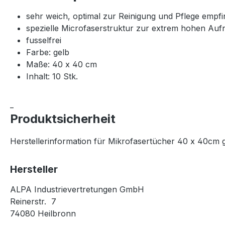
sehr weich, optimal zur Reinigung und Pflege empfi
spezielle Microfaserstruktur zur extrem hohen Au
fusselfrei
Farbe: gelb
Maße: 40 x 40 cm
Inhalt: 10 Stk.
_
Produktsicherheit
Herstellerinformation für Mikrofasertücher 40 x 40cm g
Hersteller
ALPA Industrievertretungen GmbH
Reinerstr. 7
74080 Heilbronn