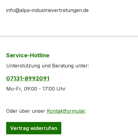
info@alpa-industrievertretungen.de
Service-Hotline
Unterstützung und Beratung unter:
07131-8992091
Mo-Fr, 09:00 - 17:00 Uhr
Oder über unser
Kontaktformular
.
Vertrag widerrufen