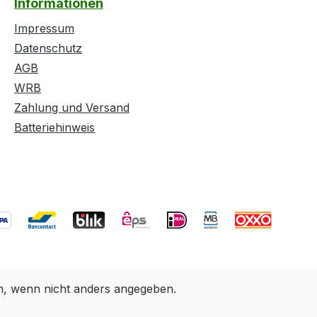
Informationen
Impressum
Datenschutz
AGB
WRB
Zahlung und Versand
Batteriehinweis
 wenn nicht anders angegeben.