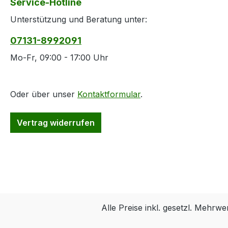
Service-Hotline
Unterstützung und Beratung unter:
07131-8992091
Mo-Fr, 09:00 - 17:00 Uhr
Oder über unser
Kontaktformular
.
Vertrag widerrufen
Alle Preise inkl. gesetzl. Mehrwe