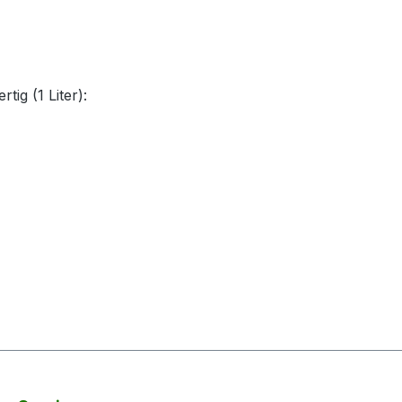
tig (1 Liter):