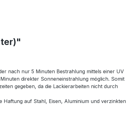
ter)"
 der nach nur 5 Minuten Bestrahlung mittels einer UV
Minuten direkter Sonneneinstrahlung möglich. Somit
zeiten gegeben, da die Lackierarbeiten nicht durch
e Haftung auf Stahl, Eisen, Aluminium und verzinkten