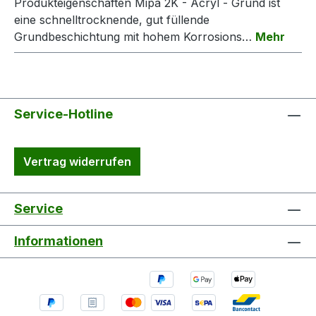
Produkteigenschaften Mipa 2K - Acryl - Grund ist
eine schnelltrocknende, gut füllende
Grundbeschichtung mit hohem Korrosions…
Mehr
Service-Hotline
Vertrag widerrufen
Service
Informationen