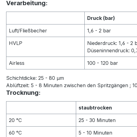
Verarbeitung:
Druck (bar)
Luft/Fließbecher
1,6 - 2 bar
HVLP
Niederdruck: 1,6 - 2 
Düseninnendruck: 0,
Airless
100 - 120 bar
Schichtdicke: 25 - 80 μm
Ablüftzeit: 5 - 8 Minuten zwischen den Spritzgängen ; 
Trocknung:
staubtrocken
20 °C
25 - 30 Minuten
60 °C
5 - 10 Minuten