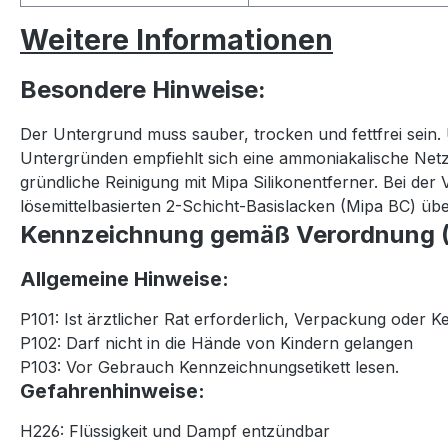
Weitere Informationen
Besondere Hinweise:
Der Untergrund muss sauber, trocken und fettfrei sein.
Untergründen empfiehlt sich eine ammoniakalische Netz
gründliche Reinigung mit Mipa Silikonentferner. Bei der
lösemittelbasierten 2-Schicht-Basislacken (Mipa BC) üb
Kennzeichnung gemäß Verordnung (
Allgemeine Hinweise:
P101: Ist ärztlicher Rat erforderlich, Verpackung oder K
P102: Darf nicht in die Hände von Kindern gelangen
P103: Vor Gebrauch Kennzeichnungsetikett lesen.
Gefahrenhinweise:
H226: Flüssigkeit und Dampf entzündbar