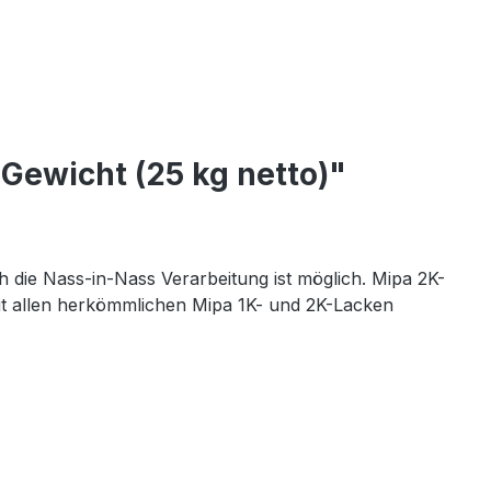
Gewicht (25 kg netto)"
 die Nass-in-Nass Verarbeitung ist möglich. Mipa 2K-
mit allen herkömmlichen Mipa 1K- und 2K-Lacken