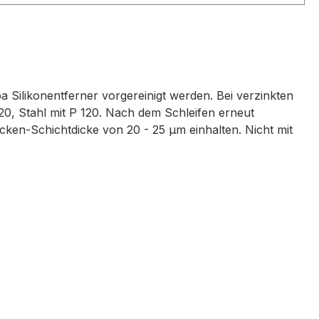
 Silikonentferner vorgereinigt werden. Bei verzinkten
0, Stahl mit P 120. Nach dem Schleifen erneut
ocken-Schichtdicke von 20 - 25 μm einhalten. Nicht mit