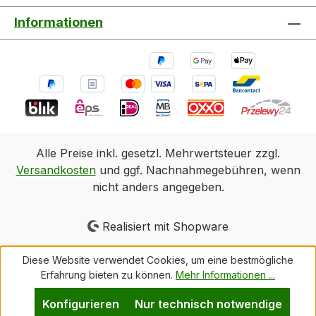
Informationen
Alle Preise inkl. gesetzl. Mehrwertsteuer zzgl.
Versandkosten
und ggf. Nachnahmegebühren, wenn
nicht anders angegeben.
Realisiert mit Shopware
Diese Website verwendet Cookies, um eine bestmögliche
Erfahrung bieten zu können.
Mehr Informationen ...
Konfigurieren
Nur technisch notwendige