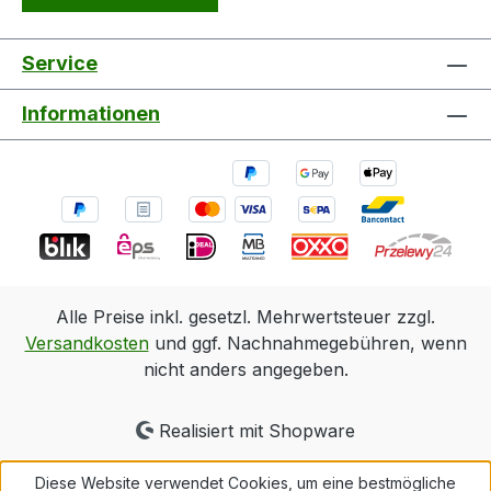
Service
Informationen
Alle Preise inkl. gesetzl. Mehrwertsteuer zzgl.
Versandkosten
und ggf. Nachnahmegebühren, wenn
nicht anders angegeben.
Realisiert mit Shopware
Diese Website verwendet Cookies, um eine bestmögliche