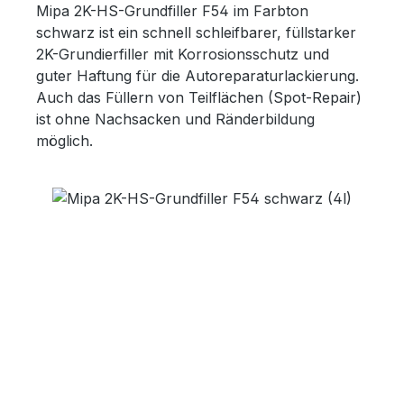
Mipa 2K-HS-Grundfiller F54 im Farbton
schwarz ist ein schnell schleifbarer, füllstarker
2K-Grundierfiller mit Korrosionsschutz und
guter Haftung für die Autoreparaturlackierung.
Auch das Füllern von Teilflächen (Spot-Repair)
ist ohne Nachsacken und Ränderbildung
möglich.
Bildergalerie überspringen