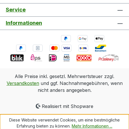
Service
Informationen
Alle Preise inkl. gesetzl. Mehrwertsteuer zzgl.
Versandkosten
und ggf. Nachnahmegebühren, wenn
nicht anders angegeben.
Realisiert mit Shopware
Diese Website verwendet Cookies, um eine bestmögliche
Erfahrung bieten zu können.
Mehr Informationen ...