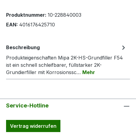
Produktnummer:
10-228840003
EAN:
4016176425710
Beschreibung
Produkteigenschaften Mipa 2K-HS-Grundfiller F54
ist ein schnell schleifbarer, füllstarker 2K-
Grundierfiller mit Korrosionssc…
Mehr
Service-Hotline
Vertrag widerrufen