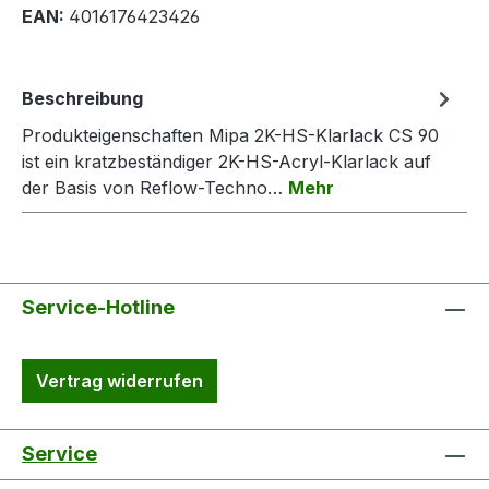
EAN:
4016176423426
Beschreibung
Produkteigenschaften Mipa 2K-HS-Klarlack CS 90
ist ein kratzbeständiger 2K-HS-Acryl-Klarlack auf
der Basis von Reflow-Techno…
Mehr
Service-Hotline
Vertrag widerrufen
Service