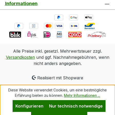
Informationen
Alle Preise inkl. gesetzl. Mehrwertsteuer zzgl.
Versandkosten
und ggf. Nachnahmegebühren, wenn
nicht anders angegeben.
Realisiert mit Shopware
Diese Website verwendet Cookies, um eine bestmögliche
Erfahrung bieten zu können.
Mehr Informationen ...
Konfigurieren
Nur technisch notwendige