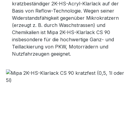
kratzbeständiger 2K-HS-Acryl-Klarlack auf der
Basis von Reflow-Technologie. Wegen seiner
Widerstandsfähigkeit gegenüber Mikrokratzern
(erzeugt z. B. durch Waschstrassen) und
Chemikalien ist Mipa 2K-HS-Klarlack CS 90
insbesondere für die hochwertige Ganz- und
Teillackierung von PKW, Motorrädern und
Nutzfahrzeugen geeignet.
Bildergalerie überspringen