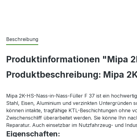
Beschreibung
Produktinformationen "Mipa 2K
Produktbeschreibung: Mipa 2K-
Mipa 2K-HS-Nass-in-Nass-Füller F 37 ist ein hochwertige
Stahl, Eisen, Aluminium und verzinkten Untergründen 
können intakte, tragfähige KTL-Beschichtungen ohne v
Zwischenschliff überarbeitet werden. Sie könne Ihn nac
Reparatur. Auch einsetzbar im Nutzfahrzeug- und Indu
Eigenschaften: