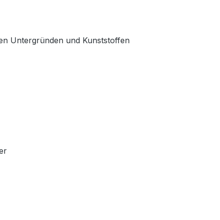
kten Untergründen und Kunststoffen
er