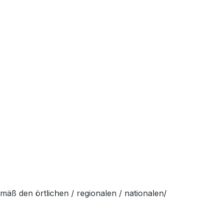
äß den örtlichen / regionalen / nationalen/