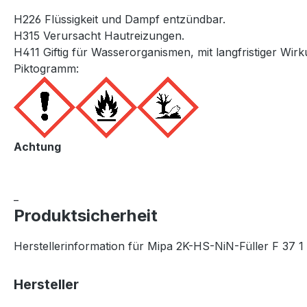
H226 Flüssigkeit und Dampf entzündbar.
H315 Verursacht Hautreizungen.
H411 Giftig für Wasserorganismen, mit langfristiger Wir
Piktogramm:
Achtung
_
Produktsicherheit
Herstellerinformation für Mipa 2K-HS-NiN-Füller F 37 1
Hersteller