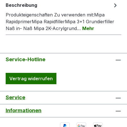
Beschreibung
Produkteigenschaften Zu verwenden mit:Mipa
RapidprimerMipa RapidfillerMipa 3+1 Grundierfiller
Naß in- Naß Mipa 2K-Acrylgrund…
Mehr
Service-Hotline
Vertrag widerrufen
Service
Informationen