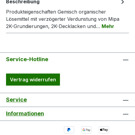
Beschreibung
Produkteigenschaften Gemisch organischer
Lösemittel mit verzögerter Verdunstung von Mipa
2K-Grundierungen, 2K-Decklacken und…
Mehr
Service-Hotline
Vertrag widerrufen
Service
Informationen