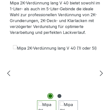
Mipa 2K-Verdünnung lang V 40 bietet sowohl im
1-Liter- als auch im 5-Liter-Gebinde die ideale
Wahl zur professionellen Verdünnung von 2K-
Grundierungen, 2K-Deck- und Klarlacken mit
verzögerter Verdunstung für optimierte
Verarbeitung und perfekten Lackverlauf.
Bildergalerie überspringen