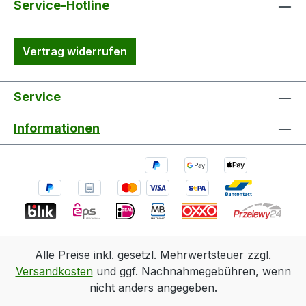
Service-Hotline
Vertrag widerrufen
Service
Informationen
Alle Preise inkl. gesetzl. Mehrwertsteuer zzgl.
Versandkosten
und ggf. Nachnahmegebühren, wenn
nicht anders angegeben.