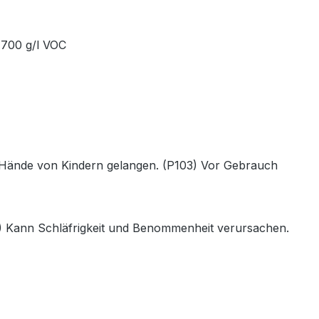
 700 g/l VOC
die Hände von Kindern gelangen. (P103) Vor Gebrauch
) Kann Schläfrigkeit und Benommenheit verursachen.