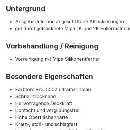
Untergrund
Ausgehärtete und angeschliffene Altlackierungen
gut durchgetrocknete Mipa 1K und 2K Füllermaterial
Vorbehandlung / Reinigung
Vorreinigung mit Mipa Silikonentferner
Besondere Eigenschaften
Farbton: RAL 5002 ultramarinblau
Schnell trocknend
Hervorragende Deckkraft
Lichtecht und vergilbungsfrei
Hohe Oberflächenhärte
Kratz-, stoß- und schlagfest