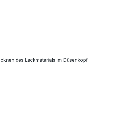
ocknen des Lackmaterials im Düsenkopf.