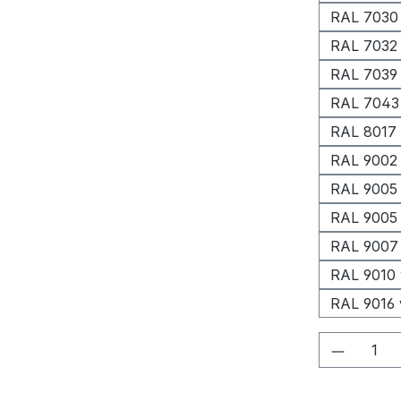
RAL 7030 
RAL 7032 
RAL 7039
RAL 7043 
RAL 8017
RAL 9002
RAL 9005 
RAL 9005 
RAL 9007 
RAL 9010 
RAL 9016 
Produkt