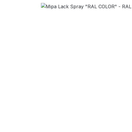
Bildergalerie überspringen