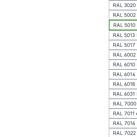
RAL 3020 
RAL 5002 
RAL 5010 
RAL 5013 
RAL 5017 
RAL 6002 
RAL 6010 
RAL 6014 
RAL 6018 
RAL 6031 
RAL 7000
RAL 7011 
RAL 7016 
RAL 7022