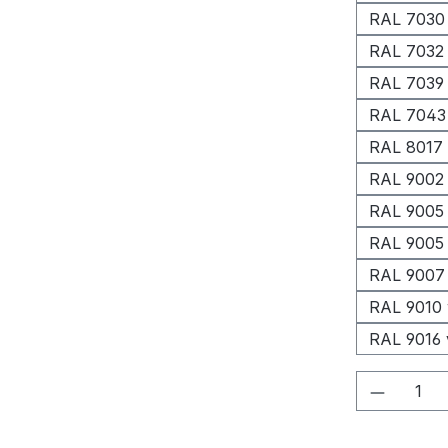
RAL 7030 
RAL 7032 
RAL 7039
RAL 7043 
RAL 8017
RAL 9002
RAL 9005 
RAL 9005 
RAL 9007 
RAL 9010 
RAL 9016 
Produkt