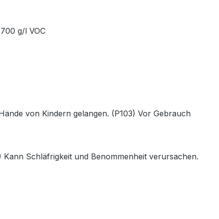
 700 g/l VOC
die Hände von Kindern gelangen. (P103) Vor Gebrauch
) Kann Schläfrigkeit und Benommenheit verursachen.