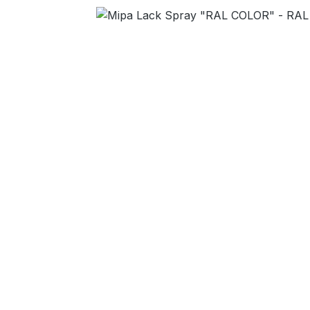
Bildergalerie überspringen