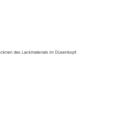
ocknen des Lackmaterials im Düsenkopf.