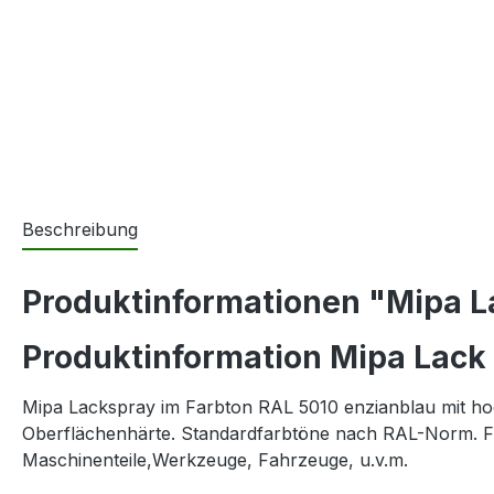
Beschreibung
Produktinformationen "Mipa L
Produktinformation Mipa Lack
Mipa Lackspray im Farbton RAL 5010 enzianblau mit hochw
Oberflächenhärte. Standardfarbtöne nach RAL-Norm. F
Maschinenteile,Werkzeuge, Fahrzeuge, u.v.m.