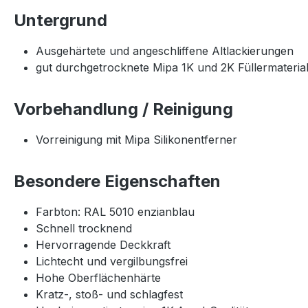
Untergrund
Ausgehärtete und angeschliffene Altlackierungen
gut durchgetrocknete Mipa 1K und 2K Füllermaterial
Vorbehandlung / Reinigung
Vorreinigung mit Mipa Silikonentferner
Besondere Eigenschaften
Farbton: RAL 5010 enzianblau
Schnell trocknend
Hervorragende Deckkraft
Lichtecht und vergilbungsfrei
Hohe Oberflächenhärte
Kratz-, stoß- und schlagfest